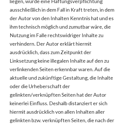
liegen, würde eine Haftungsverpflichtung
ausschließlich in dem Fall in Kraft treten, in dem
der Autor von den Inhalten Kenntnis hat und es
ihm technisch möglich und zumutbar wäre, die
Nutzung im Falle rechtswidriger Inhalte zu
verhindern. Der Autor erklärt hiermit
ausdrücklich, dass zum Zeitpunkt der
Linksetzung keine illegalen Inhalte auf den zu
verlinkenden Seiten erkennbar waren. Auf die
aktuelle und zukünftige Gestaltung, die Inhalte
oder die Urheberschaft der
gelinkten/verknüpften Seiten hat der Autor
keinerlei Einfluss. Deshalb distanziert er sich
hiermit ausdrücklich von allen Inhalten aller
gelinkten bzw. verknüpften Seiten, die nach der