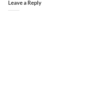
Leave a Reply