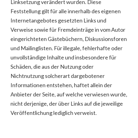
Linksetzung verändert wurden. Diese
Feststellung gilt für alle innerhalb des eigenen
Internetangebotes gesetzten Links und
Verweise sowie für Fremdeinträge in vom Autor
eingerichteten Gästebüchern, Diskussionsforen
und Mailinglisten. Für illegale, fehlerhafte oder
unvollständige Inhalte und insbesondere für
Schäden, die aus der Nutzung oder
Nichtnutzung solcherart dargebotener
Informationen entstehen, haftet allein der
Anbieter der Seite, auf welche verwiesen wurde,
nicht derjenige, der über Links auf die jeweilige
Veröffentlichung lediglich verweist.