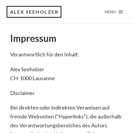
ALEX SEEHOLZER
MENU
Impressum
Verantwortlich für den Inhalt:
Alex Seeholzer
CH-1000 Lausanne
Disclaimer
Bei direkten oder indirekten Verweisen auf
fremde Webseiten (“Hyperlinks”), die außerhalb
des Verantwortungsbereiches des Autors